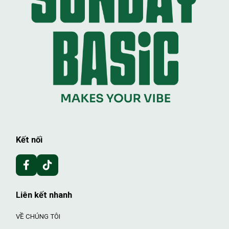
Kết nối
Liên kết nhanh
VỀ CHÚNG TÔI