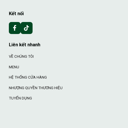
Kết nối
Liên kết nhanh
VỀ CHÚNG TÔI
MENU
HỆ THỐNG CỬA HÀNG
NHƯỢNG QUYỀN THƯƠNG HIỆU
TUYỂN DỤNG