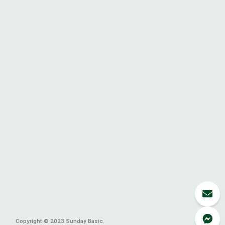
Copyright © 2023 Sunday Basic.